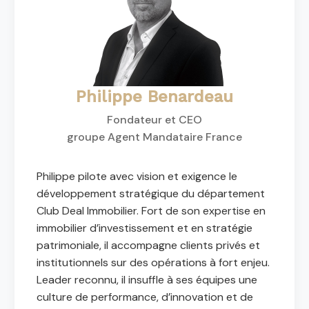
Philippe Benardeau
Fondateur et CEO
groupe Agent Mandataire France
Philippe pilote avec vision et exigence le
développement stratégique du département
Club Deal Immobilier. Fort de son expertise en
immobilier d’investissement et en stratégie
patrimoniale, il accompagne clients privés et
institutionnels sur des opérations à fort enjeu.
Leader reconnu, il insuffle à ses équipes une
culture de performance, d’innovation et de