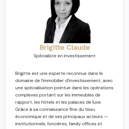
Brigitte Claude
Spécialiste en investissement
Brigitte est une experte reconnue dans le
domaine de l’immobilier d’investissement, avec
une spécialisation pointue dans les opérations
complexes portant sur les immeubles de
rapport, les hôtels et les palaces de luxe.
Grâce à sa connaissance fine du tissu
économique et de ses principaux acteurs —
institutionnels, foncières, family offices et