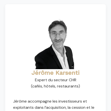
Jérôme Karsenti
Expert du secteur CHR
(cafés, hôtels, restaurants)
Jérôme accompagne les investisseurs et
exploitants dans l’acquisition, la cession et le