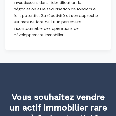
investisseurs dans l’identification, la
négociation et la sécurisation de fonciers à
fort potentiel. Sa réactivité et son approche
sur mesure font de lui un partenaire
incontournable des opérations de
développement immobilier.
Vous souhaitez vendre
un actif immobilier rare