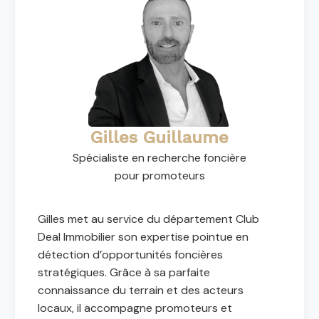
Gilles Guillaume
Spécialiste en recherche foncière
pour promoteurs
Gilles met au service du département Club
Deal Immobilier son expertise pointue en
détection d’opportunités foncières
stratégiques. Grâce à sa parfaite
connaissance du terrain et des acteurs
locaux, il accompagne promoteurs et