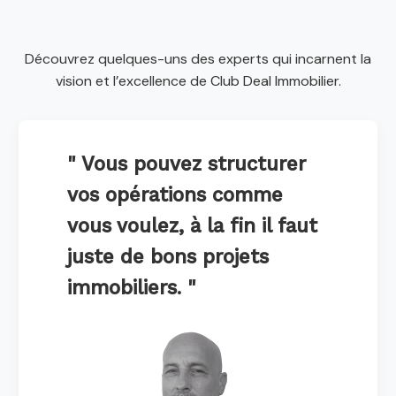
Découvrez quelques-uns des experts qui incarnent la
vision et l’excellence de Club Deal Immobilier.
" Vous pouvez structurer
vos opérations comme
vous voulez, à la fin il faut
juste de bons projets
immobiliers. "