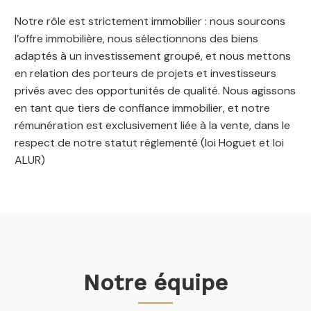
Notre rôle est strictement immobilier : nous sourcons
l’offre immobilière, nous sélectionnons des biens
adaptés à un investissement groupé, et nous mettons
en relation des porteurs de projets et investisseurs
privés avec des opportunités de qualité. Nous agissons
en tant que tiers de confiance immobilier, et notre
rémunération est exclusivement liée à la vente, dans le
respect de notre statut réglementé (loi Hoguet et loi
ALUR)
Notre équipe