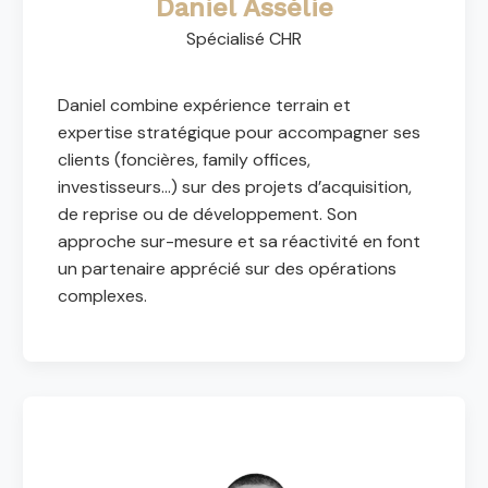
Daniel Assélie
Spécialisé CHR
Daniel combine expérience terrain et
expertise stratégique pour accompagner ses
clients (foncières, family offices,
investisseurs...) sur des projets d’acquisition,
de reprise ou de développement. Son
approche sur-mesure et sa réactivité en font
un partenaire apprécié sur des opérations
complexes.