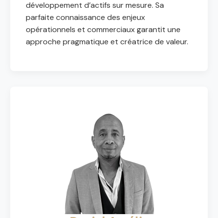
développement d’actifs sur mesure. Sa
parfaite connaissance des enjeux
opérationnels et commerciaux garantit une
approche pragmatique et créatrice de valeur.