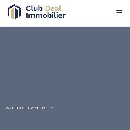
ACCUEIL
>
QUI SOMMES-NOUS ?