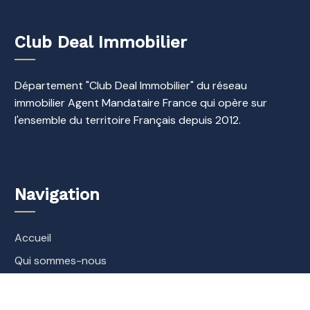
Club Deal Immobilier
Département "Club Deal Immobilier" du réseau
immobilier Agent Mandataire France qui opère sur
l'ensemble du territoire Français depuis 2012.
Navigation
Accueil
Qui sommes-nous
FAQ Club Deal Immobilier
Contact