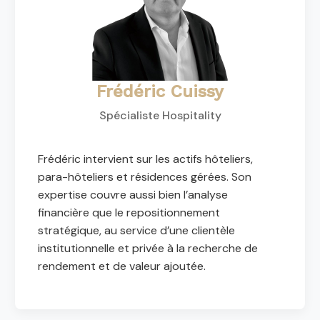
Frédéric Cuissy
Spécialiste Hospitality
Frédéric intervient sur les actifs hôteliers,
para-hôteliers et résidences gérées. Son
expertise couvre aussi bien l’analyse
financière que le repositionnement
stratégique, au service d’une clientèle
institutionnelle et privée à la recherche de
rendement et de valeur ajoutée.