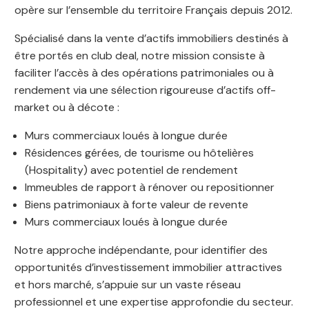
opère sur l’ensemble du territoire Français depuis 2012.
Spécialisé dans la vente d’actifs immobiliers destinés à
être portés en club deal, notre mission consiste à
faciliter l’accès à des opérations patrimoniales ou à
rendement via une sélection rigoureuse d’actifs off-
market ou à décote :
Murs commerciaux loués à longue durée
Résidences gérées, de tourisme ou hôtelières
(Hospitality) avec potentiel de rendement
Immeubles de rapport à rénover ou repositionner
Biens patrimoniaux à forte valeur de revente
Murs commerciaux loués à longue durée
Notre approche indépendante, pour identifier des
opportunités d’investissement immobilier attractives
et hors marché, s’appuie sur un vaste réseau
professionnel et une expertise approfondie du secteur.