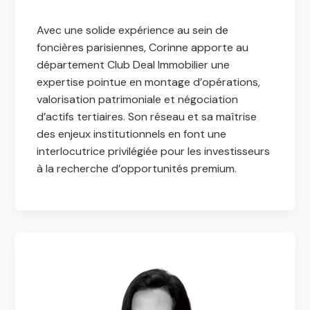
Avec une solide expérience au sein de
foncières parisiennes, Corinne apporte au
département Club Deal Immobilier une
expertise pointue en montage d’opérations,
valorisation patrimoniale et négociation
d’actifs tertiaires. Son réseau et sa maîtrise
des enjeux institutionnels en font une
interlocutrice privilégiée pour les investisseurs
à la recherche d’opportunités premium.