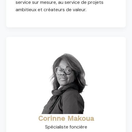
service sur mesure, au service de projets
ambitieux et créateurs de valeur.
Corinne Makoua
Spécialiste foncière