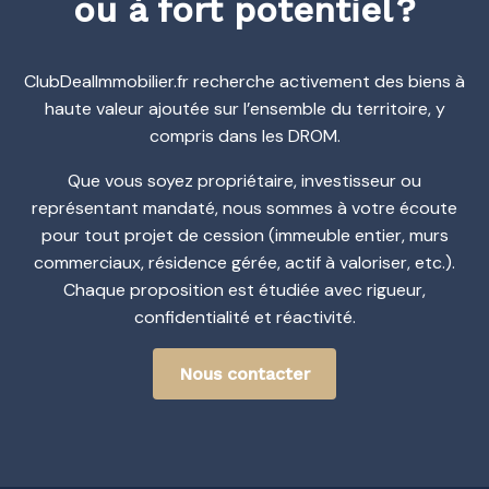
ou à fort potentiel ?
ClubDealImmobilier.fr recherche activement des biens à
haute valeur ajoutée sur l’ensemble du territoire, y
compris dans les DROM.
Que vous soyez propriétaire, investisseur ou
représentant mandaté, nous sommes à votre écoute
pour tout projet de cession (immeuble entier, murs
commerciaux, résidence gérée, actif à valoriser, etc.).
Chaque proposition est étudiée avec rigueur,
confidentialité et réactivité.
Nous contacter