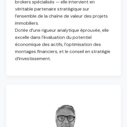
brokers spécialisés — elle intervient en
véritable partenaire stratégique sur
l’ensemble de la chaîne de valeur des projets
immobiliers.
Dotée d’une rigueur analytique éprouvée, elle
excelle dans l’évaluation du potentiel
économique des actifs, l’optimisation des
montages financiers, et le conseil en stratégie
d’investissement.