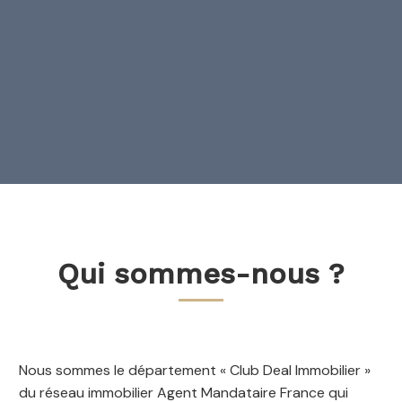
Qui sommes-nous ?
Nous sommes le département « Club Deal Immobilier »
du réseau immobilier Agent Mandataire France qui