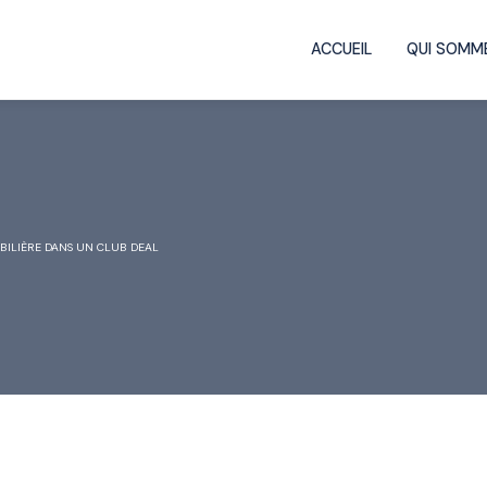
ACCUEIL
QUI SOMM
BILIÈRE DANS UN CLUB DEAL