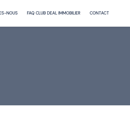
ES-NOUS
FAQ CLUB DEAL IMMOBILIER
CONTACT