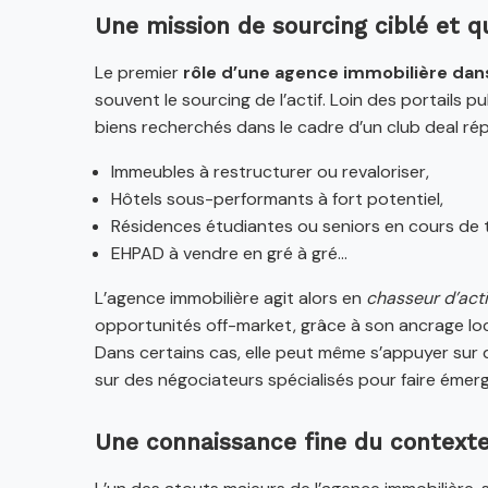
Une mission de sourcing ciblé et qu
Le premier
rôle d’une agence immobilière dans
souvent le sourcing de l’actif. Loin des portails p
biens recherchés dans le cadre d’un club deal rép
Immeubles à restructurer ou revaloriser,
Hôtels sous-performants à fort potentiel,
Résidences étudiantes ou seniors en cours de 
EHPAD à vendre en gré à gré…
L’agence immobilière agit alors en
chasseur d’acti
opportunités off-market, grâce à son ancrage loc
Dans certains cas, elle peut même s’appuyer sur d
sur des négociateurs spécialisés pour faire émer
Une connaissance fine du contexte