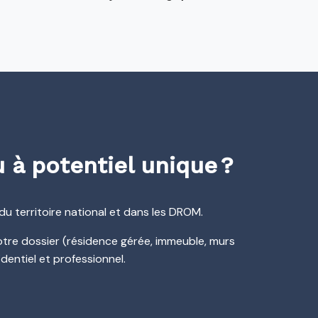
 à potentiel unique ?
du territoire national et dans les DROM.
otre dossier (résidence gérée, immeuble, murs
ntiel et professionnel.