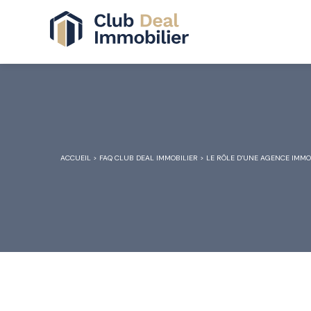
ACCUEIL
>
FAQ CLUB DEAL IMMOBILIER
>
LE RÔLE D’UNE AGENCE IMMO