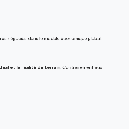
ires négociés dans le modèle économique global.
eal et la réalité de terrain
. Contrairement aux