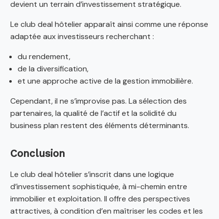
devient un terrain d’investissement stratégique.
Le club deal hôtelier apparaît ainsi comme une réponse
adaptée aux investisseurs recherchant :
du rendement,
de la diversification,
et une approche active de la gestion immobilière.
Cependant, il ne s’improvise pas. La sélection des
partenaires, la qualité de l’actif et la solidité du
business plan restent des éléments déterminants.
Conclusion
Le club deal hôtelier s’inscrit dans une logique
d’investissement sophistiquée, à mi-chemin entre
immobilier et exploitation. Il offre des perspectives
attractives, à condition d’en maîtriser les codes et les