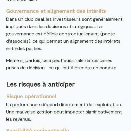
Gouvernance et alignement des intérêts
Dans un club deal, les investisseurs sont généralement
impliqués dans les décisions stratégiques. La
gouvernance est définie contractuellement (pacte
d’associés), ce qui permet un alignement des intérêts
entre les parties.
Même si, parfois, cela peut aussi ralentir certaines
prises de décision… ce qui est à prendre en compte.
Les risques à anticiper
Risque opérationnel
La performance dépend directement de l’exploitation.
Une mauvaise gestion peut impacter significativement
les revenus.
Sensibilité conjoncturelle