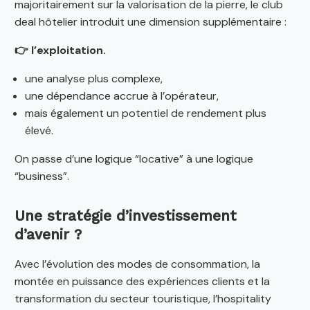
majoritairement sur la valorisation de la pierre, le club
deal hôtelier introduit une dimension supplémentaire :
👉 l’exploitation.
une analyse plus complexe,
une dépendance accrue à l’opérateur,
mais également un potentiel de rendement plus
élevé.
On passe d’une logique “locative” à une logique
“business”.
Une stratégie d’investissement
d’avenir ?
Avec l’évolution des modes de consommation, la
montée en puissance des expériences clients et la
transformation du secteur touristique, l’hospitality