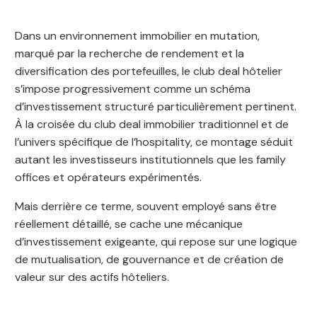
Dans un environnement immobilier en mutation,
marqué par la recherche de rendement et la
diversification des portefeuilles, le club deal hôtelier
s’impose progressivement comme un schéma
d’investissement structuré particulièrement pertinent.
À la croisée du club deal immobilier traditionnel et de
l’univers spécifique de l’hospitality, ce montage séduit
autant les investisseurs institutionnels que les family
offices et opérateurs expérimentés.
Mais derrière ce terme, souvent employé sans être
réellement détaillé, se cache une mécanique
d’investissement exigeante, qui repose sur une logique
de mutualisation, de gouvernance et de création de
valeur sur des actifs hôteliers.