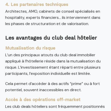
4. Les partenaires techniques
Architectes, AMO, cabinets de conseil spécialisés en
hospitality, experts financiers… ils interviennent dans
les phases de structuration et de valorisation.
Les avantages du club deal hôtelier
Mutualisation du risque
L’un des principaux atouts du club deal immobilier
appliqué à l’hôtellerie réside dans la mutualisation du
risque. L’investissement étant réparti entre plusieurs
participants, l’exposition individuelle est limitée.
Cela permet d’accéder à des actifs “prime” ou à fort
potentiel, souvent inaccessibles en direct.
Accès à des opérations off-market
Les club deals hôteliers sont fréquemment positionnés