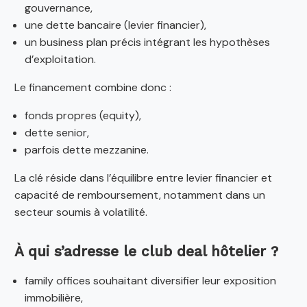
gouvernance,
une dette bancaire (levier financier),
un business plan précis intégrant les hypothèses
d’exploitation.
Le financement combine donc :
fonds propres (equity),
dette senior,
parfois dette mezzanine.
La clé réside dans l’équilibre entre levier financier et
capacité de remboursement, notamment dans un
secteur soumis à volatilité.
À qui s’adresse le club deal hôtelier ?
family offices souhaitant diversifier leur exposition
immobilière,