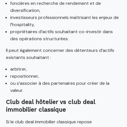
foncières en recherche de rendement et de
diversification,
investisseurs professionnels maîtrisant les enjeux de
l’hospitality,
propriétaires d’actifs souhaitant co-investir dans
des opérations structurées.
Il peut également concerner des détenteurs d’actifs
existants souhaitant :
arbitrer,
repositionner,
ou s’associer à des partenaires pour créer de la
valeur.
Club deal hôtelier vs club deal
immobilier classique
Si le club deal immobilier classique repose