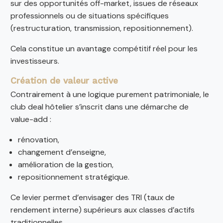
sur des opportunités off-market, issues de réseaux
professionnels ou de situations spécifiques
(restructuration, transmission, repositionnement).
Cela constitue un avantage compétitif réel pour les
investisseurs.
Création de valeur active
Contrairement à une logique purement patrimoniale, le
club deal hôtelier s’inscrit dans une démarche de
value-add :
rénovation,
changement d’enseigne,
amélioration de la gestion,
repositionnement stratégique.
Ce levier permet d’envisager des TRI (taux de
rendement interne) supérieurs aux classes d’actifs
traditionnelles.