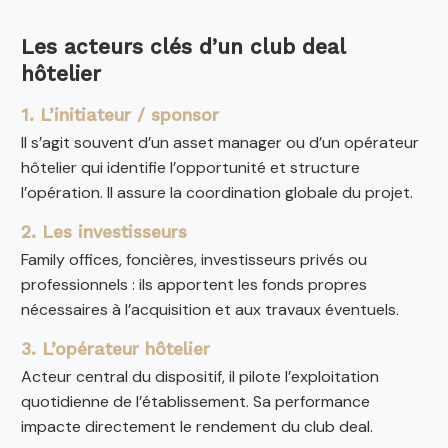
Les acteurs clés d’un club deal
hôtelier
1. L’initiateur / sponsor
Il s’agit souvent d’un asset manager ou d’un opérateur
hôtelier qui identifie l’opportunité et structure
l’opération. Il assure la coordination globale du projet.
2. Les investisseurs
Family offices, foncières, investisseurs privés ou
professionnels : ils apportent les fonds propres
nécessaires à l’acquisition et aux travaux éventuels.
3. L’opérateur hôtelier
Acteur central du dispositif, il pilote l’exploitation
quotidienne de l’établissement. Sa performance
impacte directement le rendement du club deal.