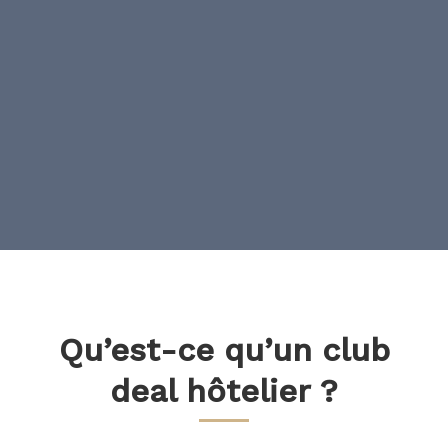
Qu’est-ce qu’un club
deal hôtelier ?