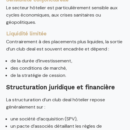
Le secteur hôtelier est particulièrement sensible aux
cycles économiques, aux crises sanitaires ou
géopolitiques.
Liquidité limitée
Contrairement à des placements plus liquides, la sortie
d’un club deal est souvent encadrée et dépend :
de la durée d’investissement,
des conditions de marché,
de la stratégie de cession.
Structuration juridique et financière
La structuration d’un club deal hôtelier repose
généralement sur :
une société d’acquisition (SPV),
un pacte d’associés détaillant les règles de