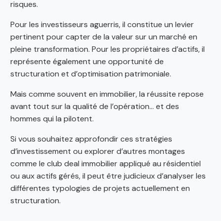
risques.
Pour les investisseurs aguerris, il constitue un levier
pertinent pour capter de la valeur sur un marché en
pleine transformation. Pour les propriétaires d’actifs, il
représente également une opportunité de
structuration et d’optimisation patrimoniale.
Mais comme souvent en immobilier, la réussite repose
avant tout sur la qualité de l’opération… et des
hommes qui la pilotent.
Si vous souhaitez approfondir ces stratégies
d’investissement ou explorer d’autres montages
comme le club deal immobilier appliqué au résidentiel
ou aux actifs gérés, il peut être judicieux d’analyser les
différentes typologies de projets actuellement en
structuration.