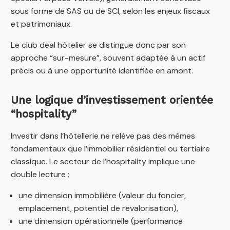
sous forme de SAS ou de SCI, selon les enjeux fiscaux
et patrimoniaux.
Le club deal hôtelier se distingue donc par son
approche “sur-mesure”, souvent adaptée à un actif
précis ou à une opportunité identifiée en amont.
Une logique d’investissement orientée
“hospitality”
Investir dans l’hôtellerie ne relève pas des mêmes
fondamentaux que l’immobilier résidentiel ou tertiaire
classique. Le secteur de l’hospitality implique une
double lecture :
une dimension immobilière (valeur du foncier,
emplacement, potentiel de revalorisation),
une dimension opérationnelle (performance