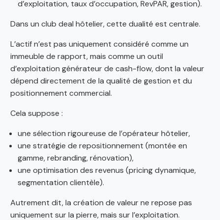
d’exploitation, taux d’occupation, RevPAR, gestion).
Dans un club deal hôtelier, cette dualité est centrale.
L’actif n’est pas uniquement considéré comme un
immeuble de rapport, mais comme un outil
d’exploitation générateur de cash-flow, dont la valeur
dépend directement de la qualité de gestion et du
positionnement commercial.
Cela suppose :
une sélection rigoureuse de l’opérateur hôtelier,
une stratégie de repositionnement (montée en
gamme, rebranding, rénovation),
une optimisation des revenus (pricing dynamique,
segmentation clientèle).
Autrement dit, la création de valeur ne repose pas
uniquement sur la pierre, mais sur l’exploitation.