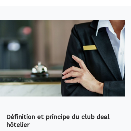
Définition et principe du club deal
hôtelier