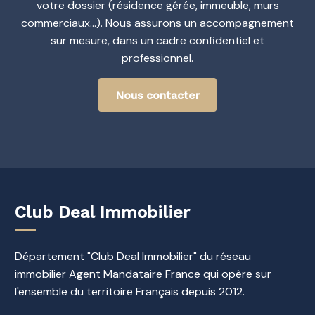
votre dossier (résidence gérée, immeuble, murs
commerciaux…). Nous assurons un accompagnement
sur mesure, dans un cadre confidentiel et
professionnel.
Nous contacter
Club Deal Immobilier
Département "Club Deal Immobilier" du réseau
immobilier Agent Mandataire France qui opère sur
l'ensemble du territoire Français depuis 2012.