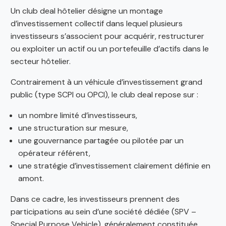
Un club deal hôtelier désigne un montage
d’investissement collectif dans lequel plusieurs
investisseurs s’associent pour acquérir, restructurer
ou exploiter un actif ou un portefeuille d’actifs dans le
secteur hôtelier.
Contrairement à un véhicule d’investissement grand
public (type SCPI ou OPCI), le club deal repose sur :
un nombre limité d’investisseurs,
une structuration sur mesure,
une gouvernance partagée ou pilotée par un
opérateur référent,
une stratégie d’investissement clairement définie en
amont.
Dans ce cadre, les investisseurs prennent des
participations au sein d’une société dédiée (SPV –
Special Purpose Vehicle), généralement constituée