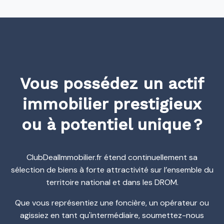
Vous possédez un actif
immobilier prestigieux
ou à potentiel unique ?
ClubDealImmobilier.fr étend continuellement sa
sélection de biens à forte attractivité sur l’ensemble du
territoire national et dans les DROM.
Que vous représentiez une foncière, un opérateur ou
agissiez en tant qu'intermédiaire, soumettez-nous