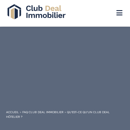
ACCUEIL
>
FAQ CLUB DEAL IMMOBILIER
>
QU’EST-CE QU’UN CLUB DEAL
HÔTELIER ?